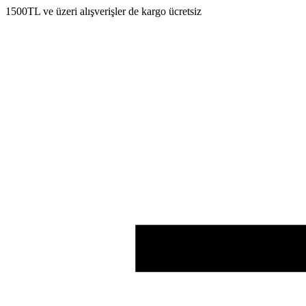
1500TL ve üzeri alışverişler de kargo ücretsiz