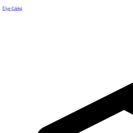
Üye Girişi